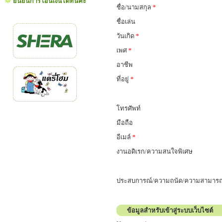
ยืนยันการโอนเงินได้ที่นี่คะ
ชื่อ/นามสกุล
*
ชื่อเล่น
วันเกิด
*
เพศ
*
อาชีพ
ที่อยู่
*
โทรศัพท์
มือถือ
อีเมล์
*
งานอดิเรก/ความสนใจพิเศษ
ประสบการณ์/ความถนัด/ความสามารถ
ข้อมูลสำหรับเข้าสู่ระบบเว็บไซต์