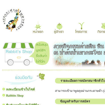
รายละเอียดการสมัครสมาชิกทั่วไ
ลงทะเบียนเข้าเว็บไซต์
สามารถเข้ามาพูดคุยผ่านกระดาษดำ (เว็
Rabbits Shop
ข้อมูลสำหรับการสมัคร