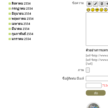
ข้อความ
สิงหาคม 2554
กรกฏาคม 2554
มิถุนายน 2554
พฤษภาคม 2554
เมษายน 2554
มีนาคม 2554
กุมภาพันธ์ 2554
มกราคม 2554
ตัวอย่างการแทรก
[url=http://www.
[url=http://www
[/url]
ภาพ
ชื่อผู้ติดต่อ/อีเมล์
713