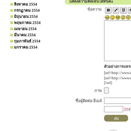
แสดงความคิดเห็นได้ที่นี่คะ
สิงหาคม 2554
ข้อความ
กรกฏาคม 2554
มิถุนายน 2554
พฤษภาคม 2554
เมษายน 2554
มีนาคม 2554
กุมภาพันธ์ 2554
มกราคม 2554
ตัวอย่างการแทรก
[url=http://www.
[url=http://www
[/url]
ภาพ
ชื่อผู้ติดต่อ/อีเมล์
214