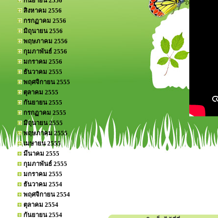
กันยายน 2556
สิงหาคม 2556
กรกฏาคม 2556
มิถุนายน 2556
พฤษภาคม 2556
กุมภาพันธ์ 2556
มกราคม 2556
ธันวาคม 2555
พฤศจิกายน 2555
ตุลาคม 2555
กันยายน 2555
กรกฏาคม 2555
มิถุนายน 2555
พฤษภาคม 2555
เมษายน 2555
มีนาคม 2555
กุมภาพันธ์ 2555
มกราคม 2555
ธันวาคม 2554
พฤศจิกายน 2554
ตุลาคม 2554
กันยายน 2554