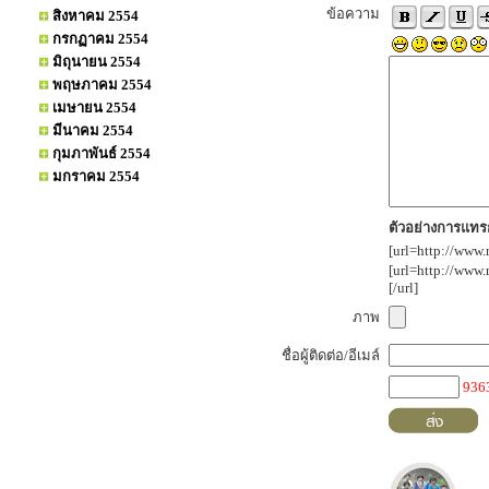
ข้อความ
สิงหาคม 2554
กรกฏาคม 2554
มิถุนายน 2554
พฤษภาคม 2554
เมษายน 2554
มีนาคม 2554
กุมภาพันธ์ 2554
มกราคม 2554
ตัวอย่างการแทรก
[url=http://www.
[url=http://www
[/url]
ภาพ
ชื่อผู้ติดต่อ/อีเมล์
936