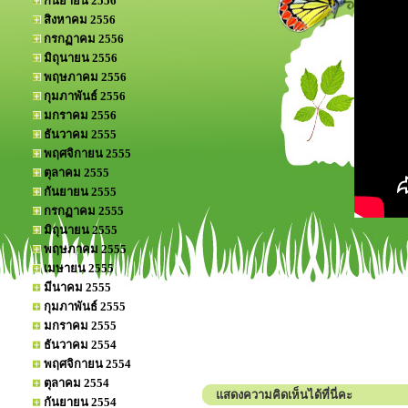
กันยายน 2556
สิงหาคม 2556
กรกฏาคม 2556
มิถุนายน 2556
พฤษภาคม 2556
กุมภาพันธ์ 2556
มกราคม 2556
ธันวาคม 2555
พฤศจิกายน 2555
ตุลาคม 2555
กันยายน 2555
กรกฏาคม 2555
มิถุนายน 2555
พฤษภาคม 2555
เมษายน 2555
มีนาคม 2555
กุมภาพันธ์ 2555
มกราคม 2555
ธันวาคม 2554
พฤศจิกายน 2554
ตุลาคม 2554
แสดงความคิดเห็นได้ที่นี่คะ
กันยายน 2554