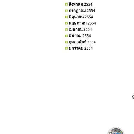
สิงหาคม 2554
กรกฏาคม 2554
มิถุนายน 2554
พฤษภาคม 2554
เมษายน 2554
มีนาคม 2554
กุมภาพันธ์ 2554
มกราคม 2554
ช