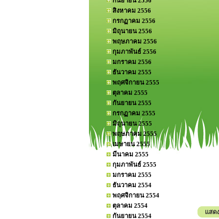
กันยายน 2556
สิงหาคม 2556
กรกฏาคม 2556
มิถุนายน 2556
พฤษภาคม 2556
กุมภาพันธ์ 2556
มกราคม 2556
ธันวาคม 2555
พฤศจิกายน 2555
ตุลาคม 2555
กันยายน 2555
กรกฏาคม 2555
มิถุนายน 2555
พฤษภาคม 2555
เมษายน 2555
มีนาคม 2555
กุมภาพันธ์ 2555
มกราคม 2555
ธันวาคม 2554
พฤศจิกายน 2554
ตุลาคม 2554
แสดงค
กันยายน 2554