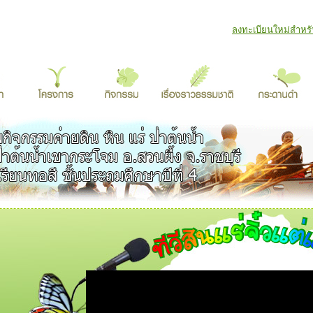
ลงทะเบียนใหม่สำหรับ