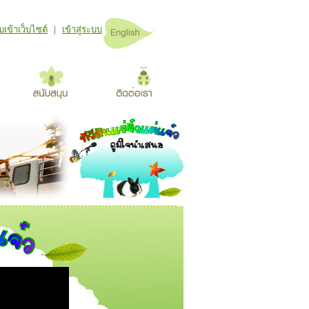
เข้าเว็บไซต์
|
เข้าสู่ระบบ