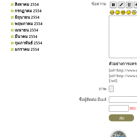
ข้อความ
สิงหาคม 2554
กรกฏาคม 2554
มิถุนายน 2554
พฤษภาคม 2554
เมษายน 2554
มีนาคม 2554
กุมภาพันธ์ 2554
มกราคม 2554
ตัวอย่างการแทรก
[url=http://www.
[url=http://www
[/url]
ภาพ
ชื่อผู้ติดต่อ/อีเมล์
991