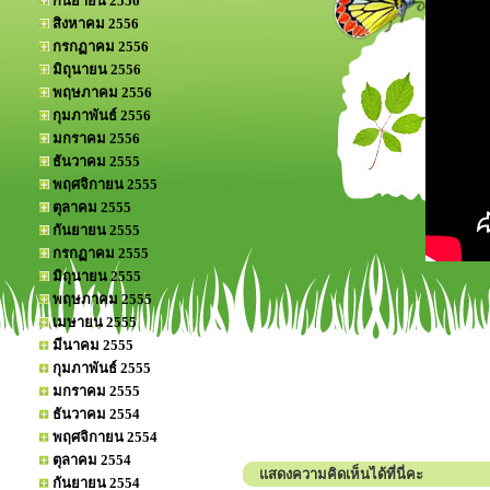
กันยายน 2556
สิงหาคม 2556
กรกฏาคม 2556
มิถุนายน 2556
พฤษภาคม 2556
กุมภาพันธ์ 2556
มกราคม 2556
ธันวาคม 2555
พฤศจิกายน 2555
ตุลาคม 2555
กันยายน 2555
กรกฏาคม 2555
มิถุนายน 2555
พฤษภาคม 2555
เมษายน 2555
มีนาคม 2555
กุมภาพันธ์ 2555
มกราคม 2555
ธันวาคม 2554
พฤศจิกายน 2554
ตุลาคม 2554
แสดงความคิดเห็นได้ที่นี่คะ
กันยายน 2554